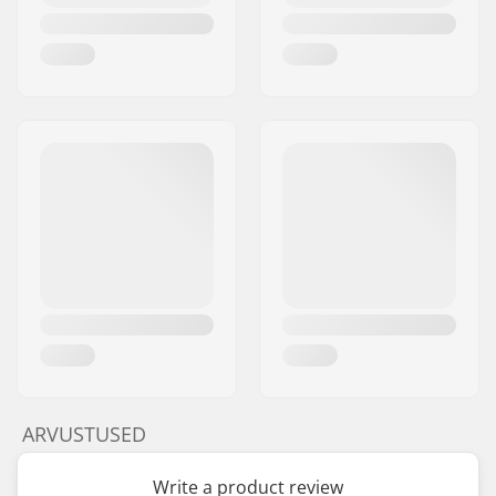
ARVUSTUSED
Write a product review