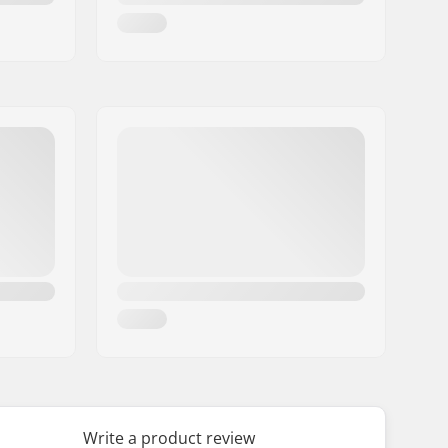
Write a product review