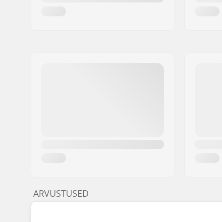
ARVUSTUSED