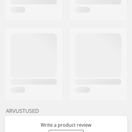
ARVUSTUSED
Write a product review