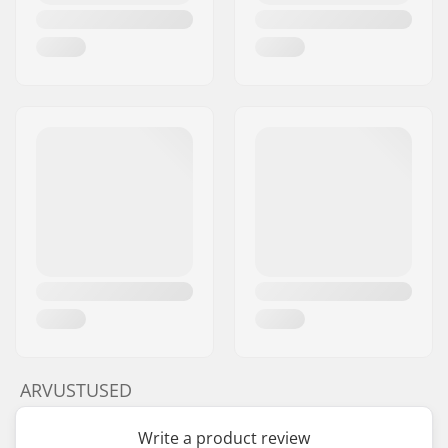
ARVUSTUSED
Write a product review