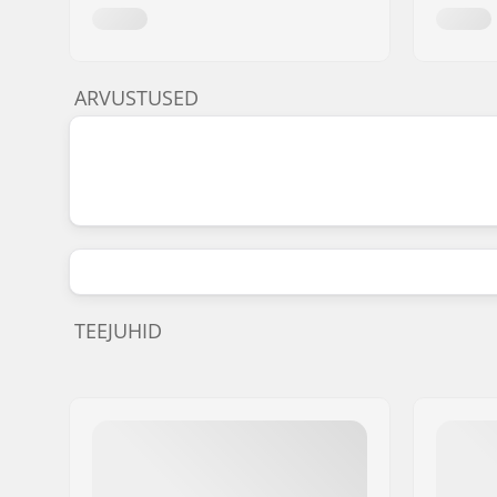
ARVUSTUSED
TEEJUHID