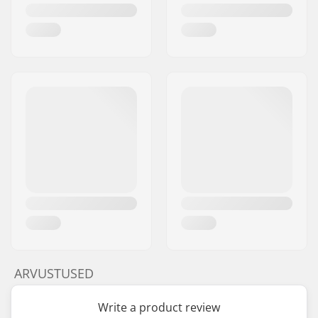
ARVUSTUSED
Write a product review