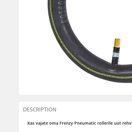
DESCRIPTION
Kas vajate oma Frenzy Pneumatic rollerile uut rehv