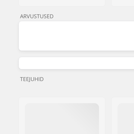
ARVUSTUSED
TEEJUHID