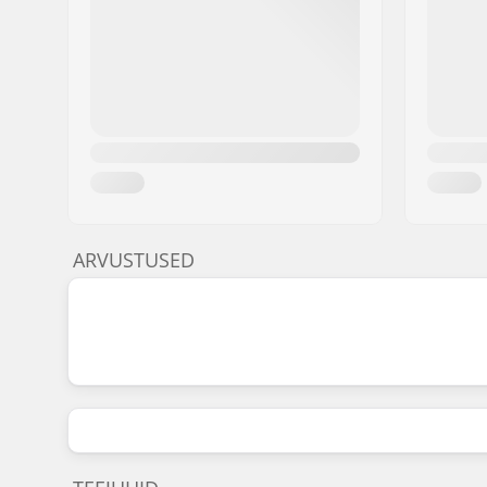
ARVUSTUSED