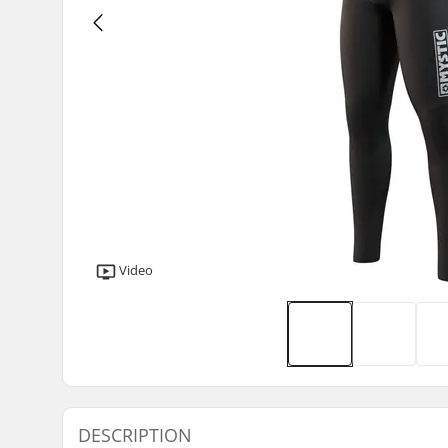
Video
DESCRIPTION