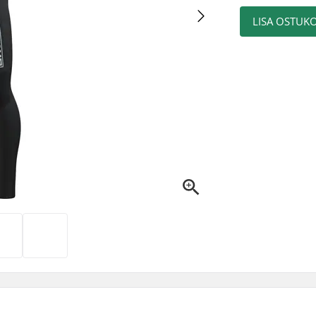
LISA OSTUKO