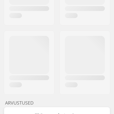
ARVUSTUSED