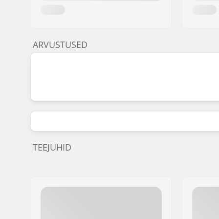
ARVUSTUSED
TEEJUHID